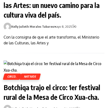
las Artes: un nuevo camino para la
cultura viva del país.
Kelly Julieth Morales Tabares
mayo 8, 2025
0
Con la consigna de que el arte transforma, el Ministerio
de las Culturas, las Artes y
CIRCO.
NATIVOS
Botchiqa trajo el circo: 1er festival
rural de la Mesa de Circo Xua-cha.