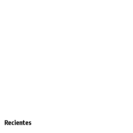
Recientes