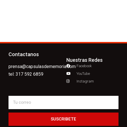
Contactanos
Nuestras Redes
prensa@capsulasdememoria.com
Facebook
tel: 317 592 6859
YouTube
Instagram
SUSCRIBETE