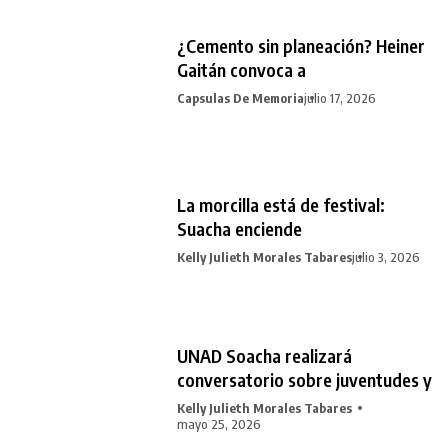
¿Cemento sin planeación? Heiner
Gaitán convoca a
Capsulas De Memoria
julio 17, 2026
La morcilla está de festival:
Suacha enciende
Kelly Julieth Morales Tabares
julio 3, 2026
UNAD Soacha realizará
conversatorio sobre juventudes y
Kelly Julieth Morales Tabares
mayo 25, 2026