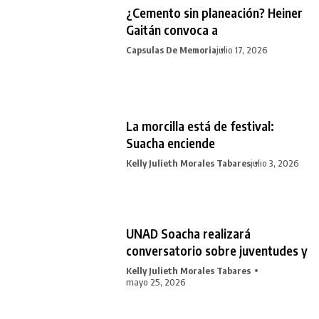
¿Cemento sin planeación? Heiner
Gaitán convoca a
Capsulas De Memoria
julio 17, 2026
La morcilla está de festival:
Suacha enciende
Kelly Julieth Morales Tabares
julio 3, 2026
UNAD Soacha realizará
conversatorio sobre juventudes y
Kelly Julieth Morales Tabares
mayo 25, 2026