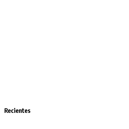
Recientes