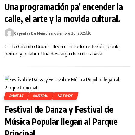
Una programación pa’ encender la
calle, el arte y la movida cultural.
Capsulas De Memoria
noviembre 26, 2025
0
Corto Circuito Urbano llega con todo: reflexión, punk,
perreo y palabra. Una descarga de cultura viva
DANZAS
MUSICAL
NATIVOS
Festival de Danza y Festival de
Música Popular llegan al Parque
Principal.