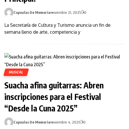
Capsulas De Memoria
noviembre 21, 2025
0
La Secretaría de Cultura y Turismo anuncia un fin de
semana lleno de arte, competencia y
MUSICAL
Suacha afina guitarras: Abren
inscripciones para el Festival
“Desde la Cuna 2025”
Capsulas De Memoria
noviembre 4, 2025
0