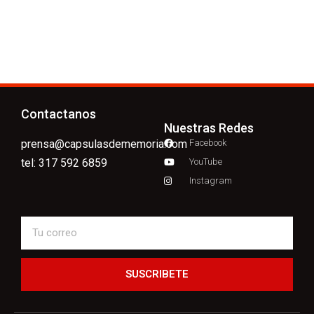
Contactanos
Nuestras Redes
prensa@capsulasdememoria.com
Facebook
tel: 317 592 6859
YouTube
Instagram
SUSCRIBETE