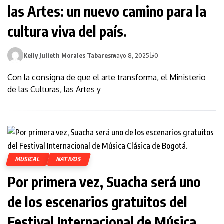
las Artes: un nuevo camino para la
cultura viva del país.
Kelly Julieth Morales Tabares
mayo 8, 2025
0
Con la consigna de que el arte transforma, el Ministerio
de las Culturas, las Artes y
MUSICAL
NATIVOS
Por primera vez, Suacha será uno
de los escenarios gratuitos del
Festival Internacional de Música