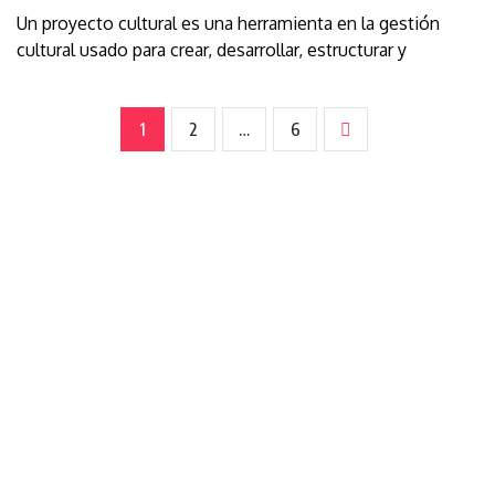
Un proyecto cultural es una herramienta en la gestión
cultural usado para crear, desarrollar, estructurar y
1
2
…
6