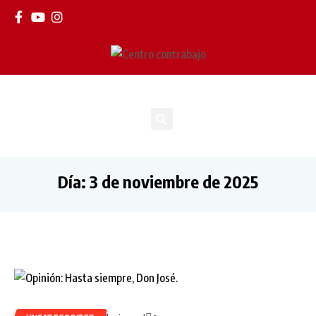
Día:
3 de noviembre de 2025