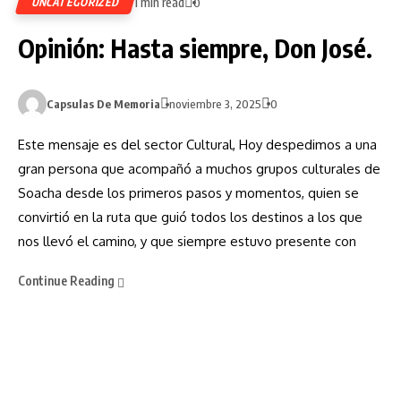
1 min read
UNCATEGORIZED
0
Opinión: Hasta siempre, Don José.
Capsulas De Memoria
noviembre 3, 2025
0
Este mensaje es del sector Cultural, Hoy despedimos a una
gran persona que acompañó a muchos grupos culturales de
Soacha desde los primeros pasos y momentos, quien se
convirtió en la ruta que guió todos los destinos a los que
nos llevó el camino, y que siempre estuvo presente con
Continue Reading