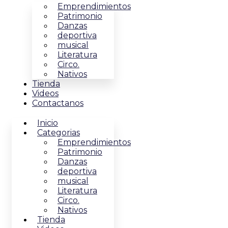
Emprendimientos
Patrimonio
Danzas
deportiva
musical
Literatura
Circo.
Nativos
Tienda
Videos
Contactanos
Inicio
Categorias
Emprendimientos
Patrimonio
Danzas
deportiva
musical
Literatura
Circo.
Nativos
Tienda