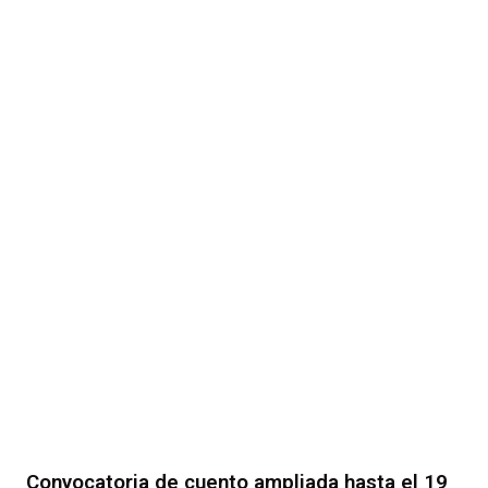
Convocatoria de cuento ampliada hasta el 19