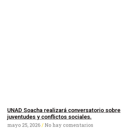
UNAD Soacha realizará conversatorio sobre
juventudes y conflictos sociales.
mayo 25, 2026
No hay comentarios