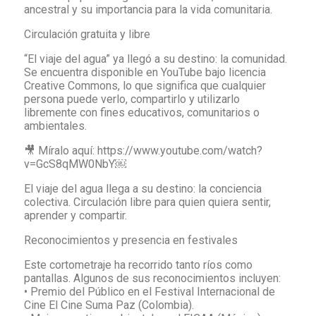
ancestral y su importancia para la vida comunitaria.
Circulación gratuita y libre
“El viaje del agua” ya llegó a su destino: la comunidad.
Se encuentra disponible en YouTube bajo licencia
Creative Commons, lo que significa que cualquier
persona puede verlo, compartirlo y utilizarlo
libremente con fines educativos, comunitarios o
ambientales.
🎥 Míralo aquí: https://www.youtube.com/watch?
v=GcS8qMW0NbY￼
El viaje del agua llega a su destino: la conciencia
colectiva. Circulación libre para quien quiera sentir,
aprender y compartir.
Reconocimientos y presencia en festivales
Este cortometraje ha recorrido tanto ríos como
pantallas. Algunos de sus reconocimientos incluyen:
• Premio del Público en el Festival Internacional de
Cine El Cine Suma Paz (Colombia).