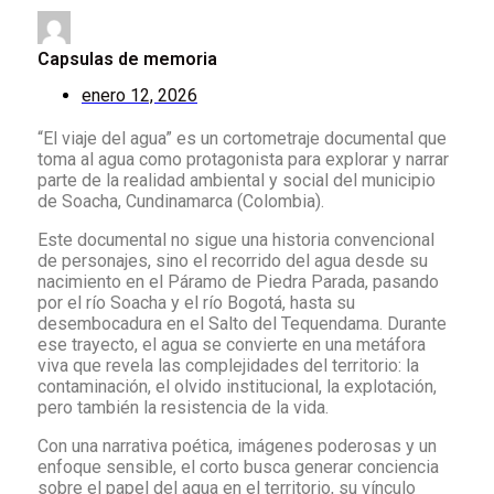
Capsulas de memoria
enero 12, 2026
“El viaje del agua” es un cortometraje documental que
toma al agua como protagonista para explorar y narrar
parte de la realidad ambiental y social del municipio
de Soacha, Cundinamarca (Colombia).
Este documental no sigue una historia convencional
de personajes, sino el recorrido del agua desde su
nacimiento en el Páramo de Piedra Parada, pasando
por el río Soacha y el río Bogotá, hasta su
desembocadura en el Salto del Tequendama. Durante
ese trayecto, el agua se convierte en una metáfora
viva que revela las complejidades del territorio: la
contaminación, el olvido institucional, la explotación,
pero también la resistencia de la vida.
Con una narrativa poética, imágenes poderosas y un
enfoque sensible, el corto busca generar conciencia
sobre el papel del agua en el territorio, su vínculo