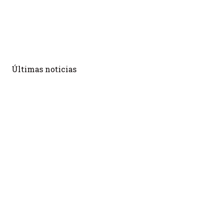
Últimas noticias