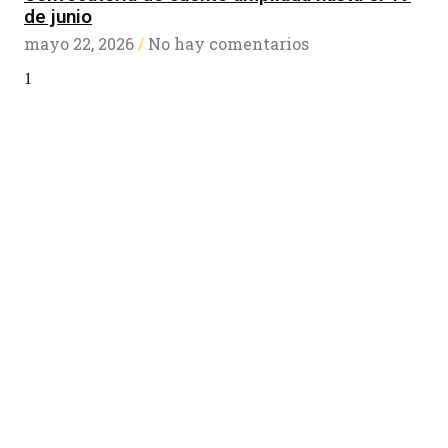
de junio
mayo 22, 2026
No hay comentarios