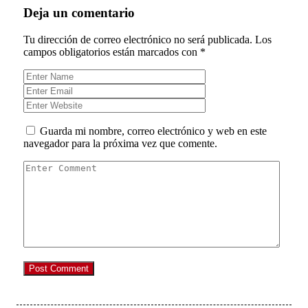
Deja un comentario
Tu dirección de correo electrónico no será publicada.
Los
campos obligatorios están marcados con
*
Guarda mi nombre, correo electrónico y web en este
navegador para la próxima vez que comente.