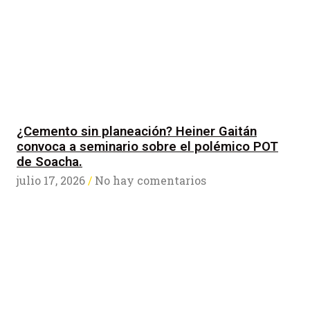
¿Cemento sin planeación? Heiner Gaitán
convoca a seminario sobre el polémico POT
de Soacha.
julio 17, 2026
No hay comentarios