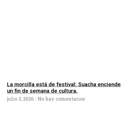
La morcilla está de festival: Suacha enciende
un fin de semana de cultura.
julio 3, 2026
No hay comentarios