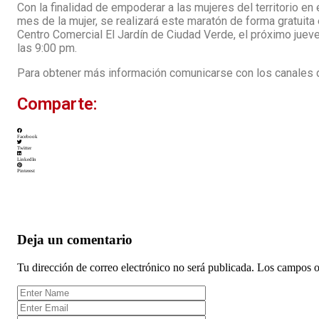
Con la finalidad de empoderar a las mujeres del territorio e
mes de la mujer, se realizará este maratón de forma gratuita 
Centro Comercial El Jardín de Ciudad Verde, el próximo jueve
las 9:00 pm.
Para obtener más información comunicarse con los canales 
Comparte:
Facebook
Twitter
LinkedIn
Pinterest
Deja un comentario
Tu dirección de correo electrónico no será publicada.
Los campos o