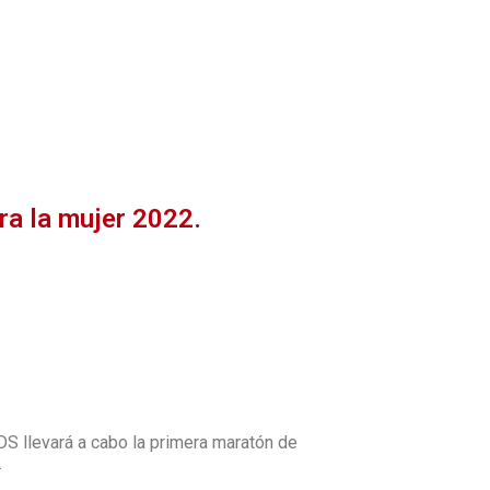
ra la mujer 2022.
DS llevará a cabo la primera maratón de
.