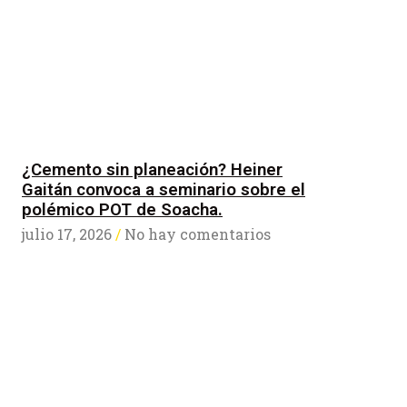
¿Cemento sin planeación? Heiner
Gaitán convoca a seminario sobre el
polémico POT de Soacha.
julio 17, 2026
No hay comentarios