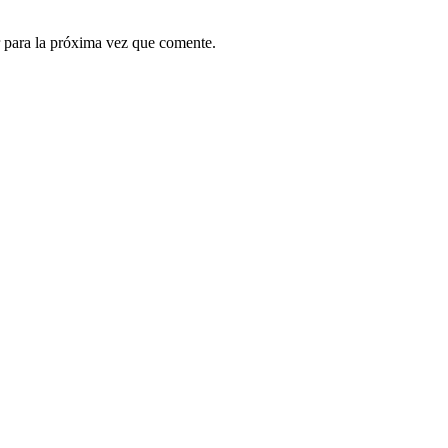
 para la próxima vez que comente.