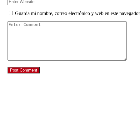
Guarda mi nombre, correo electrónico y web en este navegador