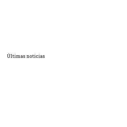
Últimas noticias