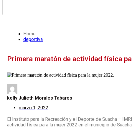
Home
deportiva
Primera maratón de actividad física pa
kelly Julieth Morales Tabares
marzo 1, 2022
El Instituto para la Recreación y el Deporte de Suacha – IMR
actividad física para la mujer 2022 en el municipio de Suacha