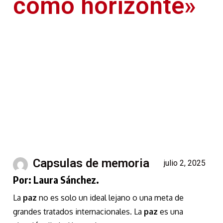
como horizonte»
Capsulas de memoria
julio 2, 2025
Por: Laura Sánchez.
La
paz
no es solo un ideal lejano o una meta de
grandes tratados internacionales. La
paz
es una