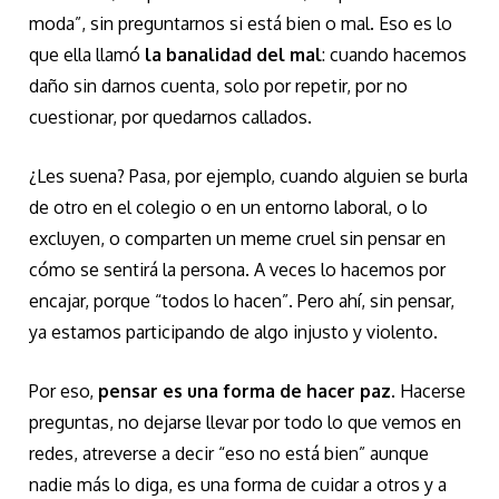
moda”, sin preguntarnos si está bien o mal. Eso es lo
que ella llamó
la banalidad del mal
: cuando hacemos
daño sin darnos cuenta, solo por repetir, por no
cuestionar, por quedarnos callados.
¿Les suena? Pasa, por ejemplo, cuando alguien se burla
de otro en el colegio o en un entorno laboral, o lo
excluyen, o comparten un meme cruel sin pensar en
cómo se sentirá la persona. A veces lo hacemos por
encajar, porque “todos lo hacen”. Pero ahí, sin pensar,
ya estamos participando de algo injusto y violento.
Por eso,
pensar es una forma de hacer paz
. Hacerse
preguntas, no dejarse llevar por todo lo que vemos en
redes, atreverse a decir “eso no está bien” aunque
nadie más lo diga, es una forma de cuidar a otros y a