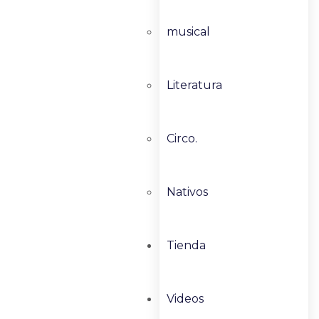
musical
Literatura
Circo.
Nativos
Tienda
Videos