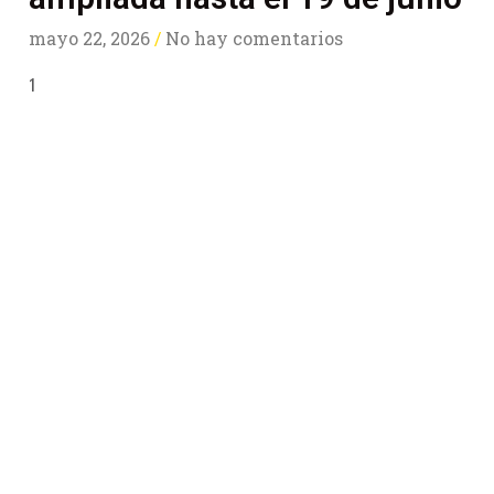
mayo 22, 2026
No hay comentarios