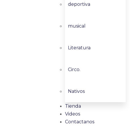
deportiva
musical
Literatura
Circo.
Nativos
Tienda
Videos
Contactanos