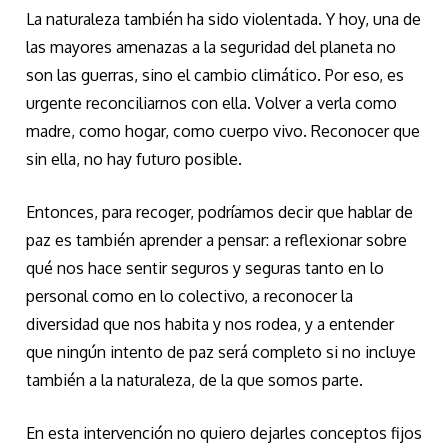
La naturaleza también ha sido violentada. Y hoy, una de
las mayores amenazas a la seguridad del planeta no
son las guerras, sino el cambio climático. Por eso, es
urgente reconciliarnos con ella. Volver a verla como
madre, como hogar, como cuerpo vivo. Reconocer que
sin ella, no hay futuro posible.
Entonces, para recoger, podríamos decir que hablar de
paz es también aprender a pensar: a reflexionar sobre
qué nos hace sentir seguros y seguras tanto en lo
personal como en lo colectivo, a reconocer la
diversidad que nos habita y nos rodea, y a entender
que ningún intento de paz será completo si no incluye
también a la naturaleza, de la que somos parte.
En esta intervención no quiero dejarles conceptos fijos