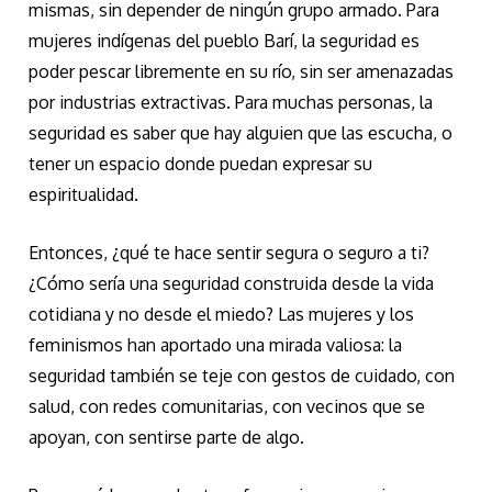
mismas, sin depender de ningún grupo armado. Para
mujeres indígenas del pueblo Barí, la seguridad es
poder pescar libremente en su río, sin ser amenazadas
por industrias extractivas. Para muchas personas, la
seguridad es saber que hay alguien que las escucha, o
tener un espacio donde puedan expresar su
espiritualidad.
Entonces, ¿qué te hace sentir segura o seguro a ti?
¿Cómo sería una seguridad construida desde la vida
cotidiana y no desde el miedo? Las mujeres y los
feminismos han aportado una mirada valiosa: la
seguridad también se teje con gestos de cuidado, con
salud, con redes comunitarias, con vecinos que se
apoyan, con sentirse parte de algo.