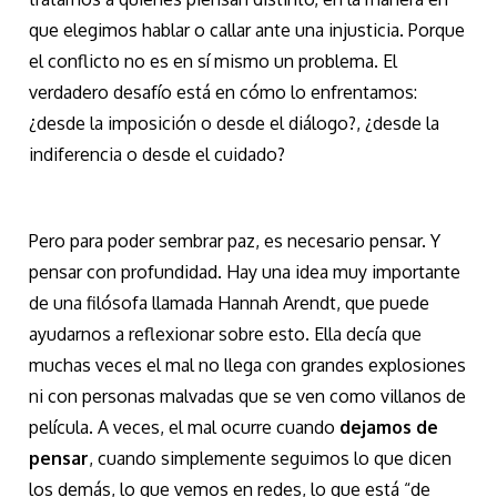
que elegimos hablar o callar ante una injusticia. Porque
el conflicto no es en sí mismo un problema. El
verdadero desafío está en cómo lo enfrentamos:
¿desde la imposición o desde el diálogo?, ¿desde la
indiferencia o desde el cuidado?
Pero para poder sembrar paz, es necesario pensar. Y
pensar con profundidad. Hay una idea muy importante
de una filósofa llamada Hannah Arendt, que puede
ayudarnos a reflexionar sobre esto. Ella decía que
muchas veces el mal no llega con grandes explosiones
ni con personas malvadas que se ven como villanos de
película. A veces, el mal ocurre cuando
dejamos de
pensar
, cuando simplemente seguimos lo que dicen
los demás, lo que vemos en redes, lo que está “de