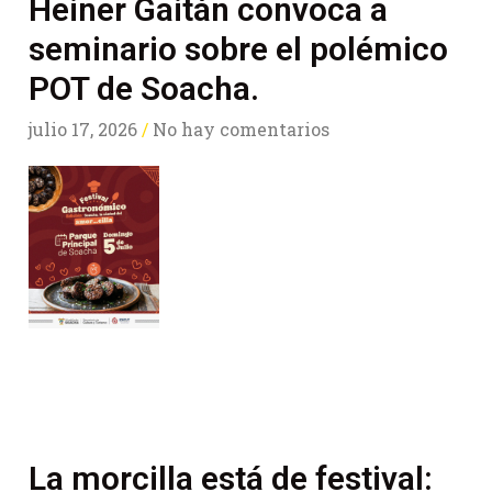
Heiner Gaitán convoca a
seminario sobre el polémico
POT de Soacha.
julio 17, 2026
No hay comentarios
La morcilla está de festival: