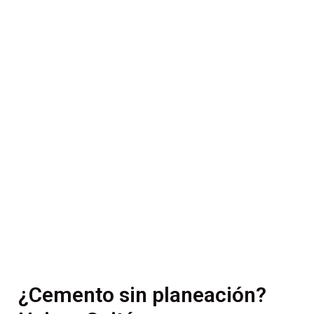
¿Cemento sin planeación?