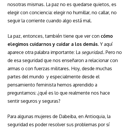
nosotras mismas. La paz no es quedarse quietos, es
elegir con conciencia: elegir no humillar, no callar, no
seguir la corriente cuando algo está mal.
La paz, entonces, también tiene que ver con
cómo
elegimos cuidarnos y cuidar a los demás
. Y aquí
aparece otra palabra importante: La
seguridad
.. Pero no
de esa seguridad que nos enseñaron a relacionar con
armas o con fuerzas militares. Hoy, desde muchas
partes del mundo y especialmente desde el
pensamiento feminista hemos aprendido a
preguntarnos: ¿qué es lo que realmente nos hace
sentir seguros y seguras?
Para algunas mujeres de Dabeiba, en Antioquia, la
seguridad es poder resolver sus problemas por sí