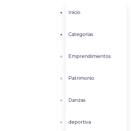
Inicio
Categorias
Emprendimientos
Patrimonio
Danzas
deportiva