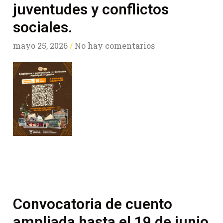
juventudes y conflictos
sociales.
mayo 25, 2026
No hay comentarios
Convocatoria de cuento
ampliada hasta el 19 de junio