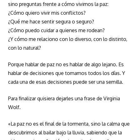
sino preguntas frente a cómo vivimos la paz:
¿Cómo quiero vivir mis conflictos?
¿Qué me hace sentir segura o seguro?
¿Cómo puedo cuidar a quienes me rodean?
¿Y cómo me relaciono con lo diverso, con lo distinto,
con lo natural?
Porque hablar de paz no es hablar de algo lejano. Es
hablar de decisiones que tomamos todos los días. Y
cada una de esas decisiones puede ser una semilla.
Para finalizar quisiera dejarles una frase de Virginia
Wolf.
«La paz no es el final de la tormenta, sino la calma que
descubrimos al bailar bajo la lluvia, sabiendo que la