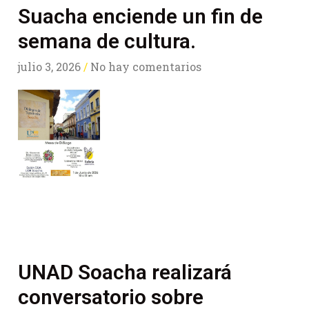
Suacha enciende un fin de
semana de cultura.
julio 3, 2026
No hay comentarios
UNAD Soacha realizará
conversatorio sobre