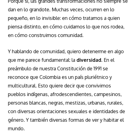
Porque sí, las grandes transformaciones no siempre se
dan en lo grandote. Muchas veces, ocurren en lo
pequeño, en lo invisible: en cómo tratamos a quien
piensa distinto, en cómo cuidamos lo que nos rodea,
en cómo construimos comunidad.
Y hablando de comunidad, quiero detenerme en algo
que me parece fundamental: la
diversidad
. En el
preámbulo de nuestra Constitución de 1991 se
reconoce que Colombia es un país pluriétnico y
multicultural. Esto quiere decir que convivimos
pueblos indígenas, afrodescendientes, campesinos,
personas blancas, negras, mestizas, urbanas, rurales,
con diversas orientaciones sexuales e identidades de
género. Y también diversas formas de ver y habitar el
mundo.