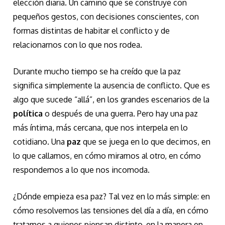
elección diaria. Un camino que se construye con
pequeños gestos, con decisiones conscientes, con
formas distintas de habitar el conflicto y de
relacionarnos con lo que nos rodea.
Durante mucho tiempo se ha creído que la paz
significa simplemente la ausencia de conflicto. Que es
algo que sucede “allá”, en los grandes escenarios de la
política
o después de una guerra. Pero hay una paz
más íntima, más cercana, que nos interpela en lo
cotidiano. Una
paz
que se juega en lo que decimos, en
lo que callamos, en cómo miramos al otro, en cómo
respondemos a lo que nos incomoda.
¿Dónde empieza esa paz? Tal vez en lo más simple: en
cómo resolvemos las tensiones del día a día, en cómo
tratamos a quienes piensan distinto, en la manera en