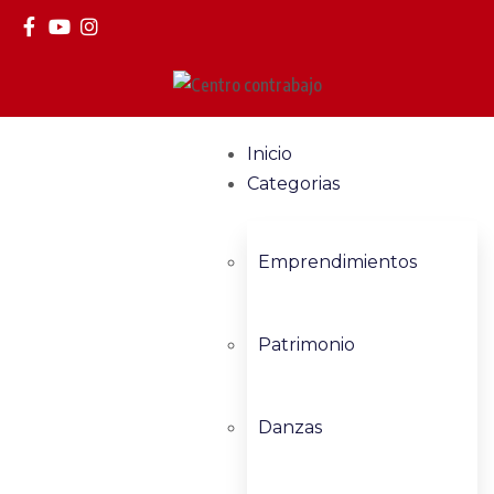
Inicio
Categorias
Emprendimientos
Patrimonio
Danzas