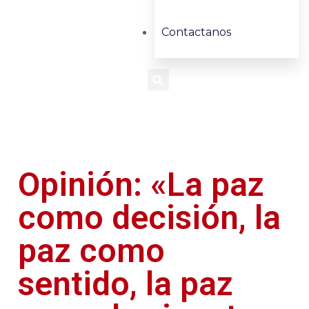
Contactanos
Opinión: «La paz
como decisión, la
paz como
sentido, la paz