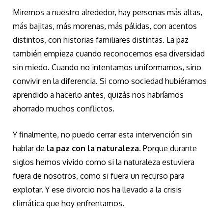
Miremos a nuestro alrededor, hay personas más altas,
más bajitas, más morenas, más pálidas, con acentos
distintos, con historias familiares distintas. La paz
también empieza cuando reconocemos esa diversidad
sin miedo. Cuando no intentamos uniformarnos, sino
convivir en la diferencia. Si como sociedad hubiéramos
aprendido a hacerlo antes, quizás nos habríamos
ahorrado muchos conflictos.
Y finalmente, no puedo cerrar esta intervención sin
hablar de
la paz con la naturaleza
. Porque durante
siglos hemos vivido como si la naturaleza estuviera
fuera de nosotros, como si fuera un recurso para
explotar. Y ese divorcio nos ha llevado a la crisis
climática que hoy enfrentamos.