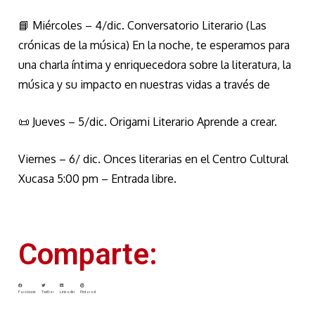
📘 Miércoles – 4/dic. Conversatorio Literario (Las
crónicas de la música) En la noche, te esperamos para
una charla íntima y enriquecedora sobre la literatura, la
música y su impacto en nuestras vidas a través de
📜 Jueves – 5/dic. Origami Literario Aprende a crear.
Viernes – 6/ dic. Onces literarias en el Centro Cultural
Xucasa 5:00 pm – Entrada libre.
Comparte:
Facebook
Twitter
LinkedIn
Pinterest