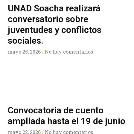
UNAD Soacha realizará
conversatorio sobre
juventudes y conflictos
sociales.
mayo 25, 2026
No hay comentarios
Convocatoria de cuento
ampliada hasta el 19 de junio
mayo 22, 2026
No hay comentarios