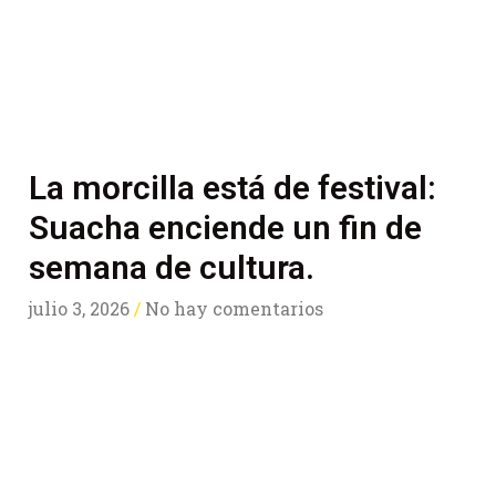
La morcilla está de festival:
Suacha enciende un fin de
semana de cultura.
julio 3, 2026
No hay comentarios