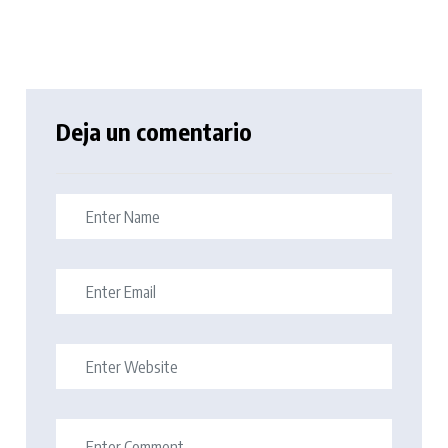
Deja un comentario