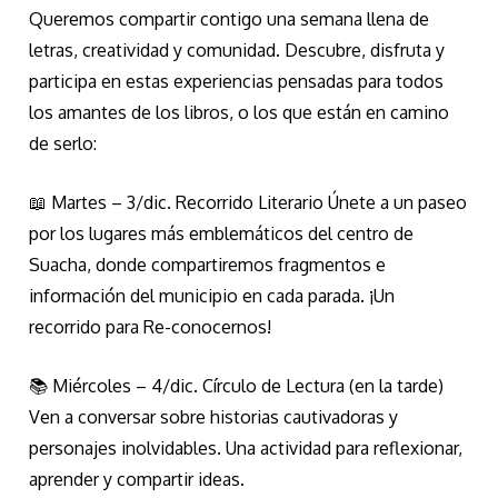
Queremos compartir contigo una semana llena de
letras, creatividad y comunidad. Descubre, disfruta y
participa en estas experiencias pensadas para todos
los amantes de los libros, o los que están en camino
de serlo:
📖 Martes – 3/dic. Recorrido Literario Únete a un paseo
por los lugares más emblemáticos del centro de
Suacha, donde compartiremos fragmentos e
información del municipio en cada parada. ¡Un
recorrido para Re-conocernos!
📚 Miércoles – 4/dic. Círculo de Lectura (en la tarde)
Ven a conversar sobre historias cautivadoras y
personajes inolvidables. Una actividad para reflexionar,
aprender y compartir ideas.