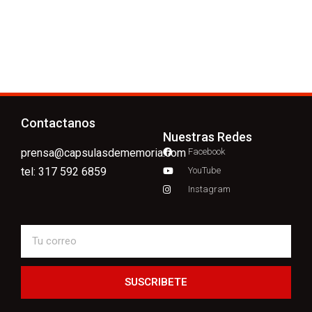
Contactanos
Nuestras Redes
prensa@capsulasdememoria.com
Facebook
tel: 317 592 6859
YouTube
Instagram
SUSCRIBETE