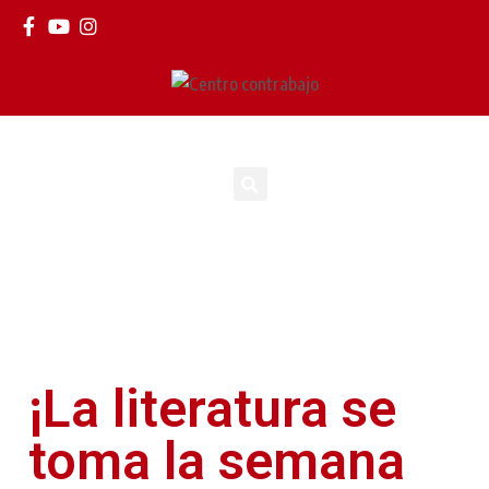
¡La literatura se
toma la semana