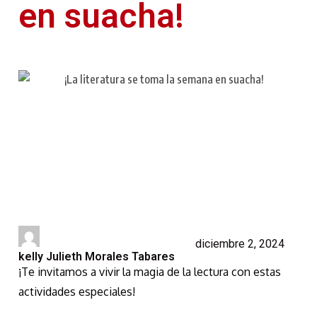
en suacha!
diciembre 2, 2024
kelly Julieth Morales Tabares
¡Te invitamos a vivir la magia de la lectura con estas
actividades especiales!