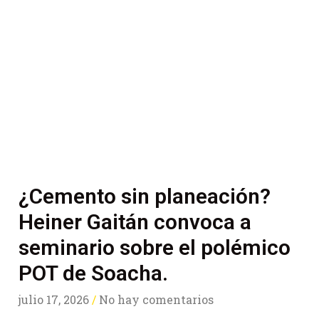
¿Cemento sin planeación?
Heiner Gaitán convoca a
seminario sobre el polémico
POT de Soacha.
julio 17, 2026
No hay comentarios