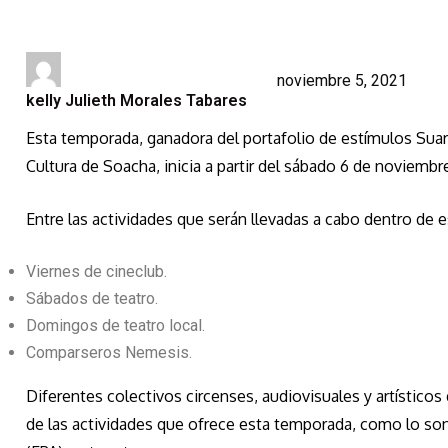
noviembre 5, 2021
kelly Julieth Morales Tabares
Esta temporada, ganadora del portafolio de estímulos Suart
Cultura de Soacha, inicia a partir del sábado 6 de noviembr
Entre las actividades que serán llevadas a cabo dentro de
Viernes de cineclub.
Sábados de teatro.
Domingos de teatro local.
Comparseros Nemesis.
Diferentes colectivos circenses, audiovisuales y artísticos 
de las actividades que ofrece esta temporada, como lo son