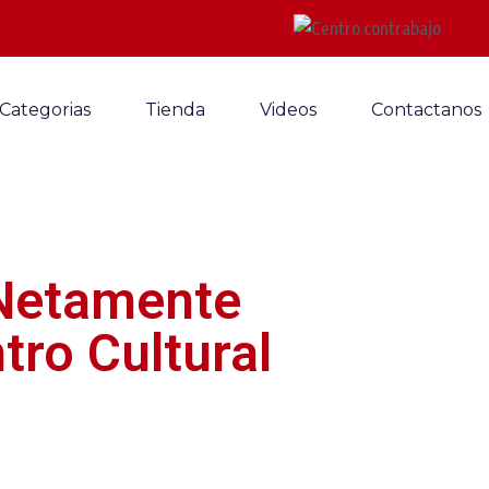
Categorias
Tienda
Videos
Contactanos
«Netamente
ro Cultural