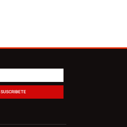
SUSCRIBETE