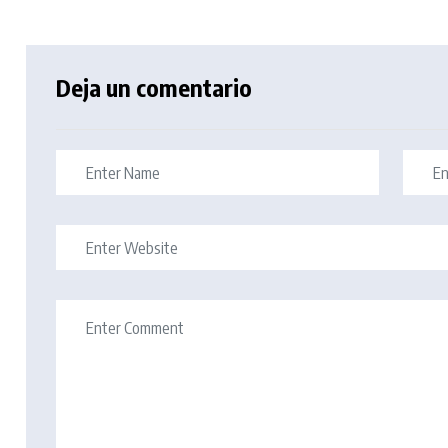
Deja un comentario