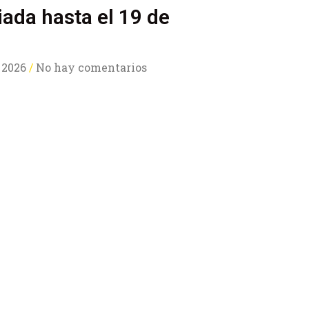
ada hasta el 19 de
 2026
No hay comentarios