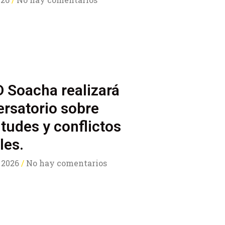
 Soacha realizará
rsatorio sobre
tudes y conflictos
les.
 2026
No hay comentarios