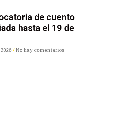
ocatoria de cuento
ada hasta el 19 de
 2026
No hay comentarios