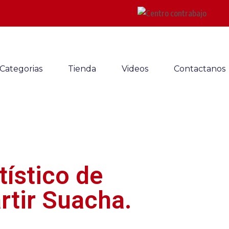
Categorias
Tienda
Videos
Contactanos
tístico de
tir Suacha.