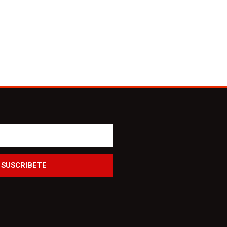
SUSCRIBETE