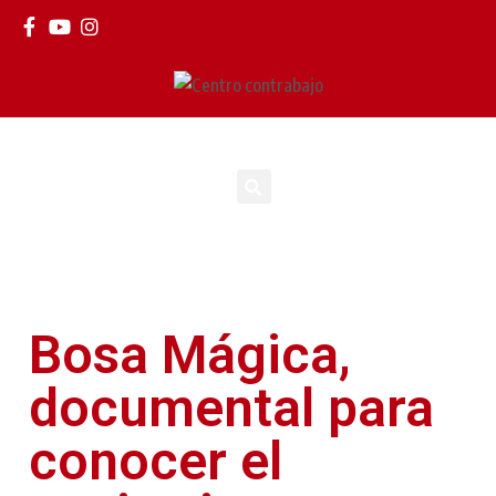
Bosa Mágica,
documental para
conocer el