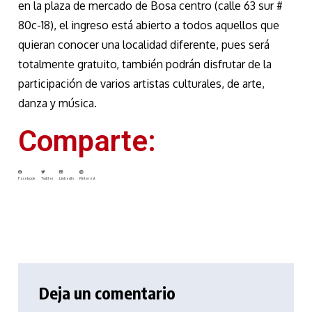
en la plaza de mercado de Bosa centro (calle 63 sur #
80c-18), el ingreso está abierto a todos aquellos que
quieran conocer una localidad diferente, pues será
totalmente gratuito, también podrán disfrutar de la
participación de varios artistas culturales, de arte,
danza y música.
Comparte:
Facebook
Twitter
LinkedIn
Pinterest
Deja un comentario