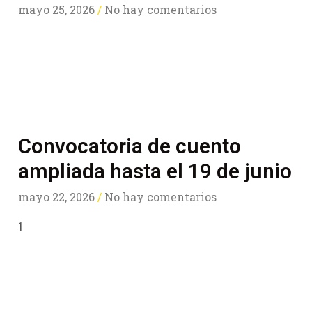
mayo 25, 2026
No hay comentarios
Convocatoria de cuento
ampliada hasta el 19 de junio
mayo 22, 2026
No hay comentarios