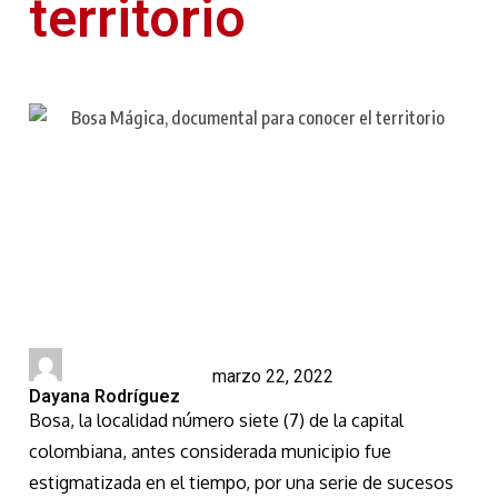
territorio
marzo 22, 2022
Dayana Rodríguez
Bosa, la localidad número siete (7) de la capital
colombiana, antes considerada municipio fue
estigmatizada en el tiempo, por una serie de sucesos