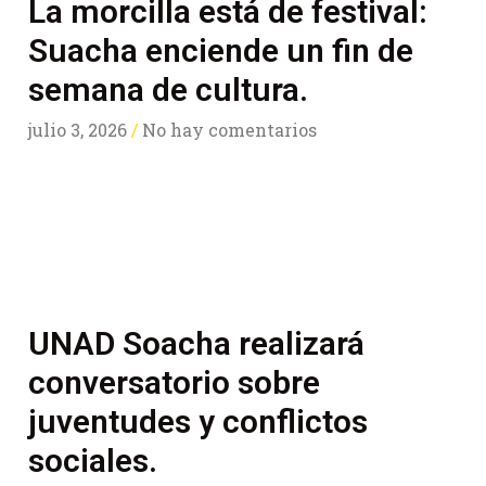
La morcilla está de festival:
Suacha enciende un fin de
semana de cultura.
julio 3, 2026
No hay comentarios
UNAD Soacha realizará
conversatorio sobre
juventudes y conflictos
sociales.