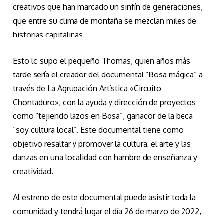
creativos que han marcado un sinfín de generaciones,
que entre su clima de montaña se mezclan miles de
historias capitalinas.
Esto lo supo el pequeño Thomas, quien años más
tarde sería el creador del documental “Bosa mágica” a
través de La Agrupación Artística «Circuito
Chontaduro», con la ayuda y dirección de proyectos
como “tejiendo lazos en Bosa”, ganador de la beca
“soy cultura local”. Este documental tiene como
objetivo resaltar y promover la cultura, el arte y las
danzas en una localidad con hambre de enseñanza y
creatividad.
Al estreno de este documental puede asistir toda la
comunidad y tendrá lugar el día 26 de marzo de 2022,