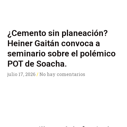
¿Cemento sin planeación?
Heiner Gaitán convoca a
seminario sobre el polémico
POT de Soacha.
julio 17, 2026
No hay comentarios