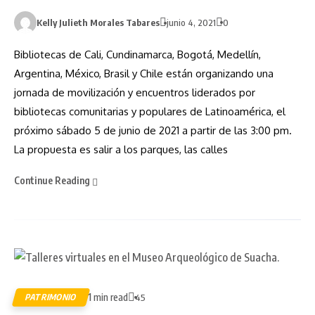
Kelly Julieth Morales Tabares
junio 4, 2021
0
Bibliotecas de Cali, Cundinamarca, Bogotá, Medellín,
Argentina, México, Brasil y Chile están organizando una
jornada de movilización y encuentros liderados por
bibliotecas comunitarias y populares de Latinoamérica, el
próximo sábado 5 de junio de 2021 a partir de las 3:00 pm.
La propuesta es salir a los parques, las calles
Continue Reading
1 min read
PATRIMONIO
45