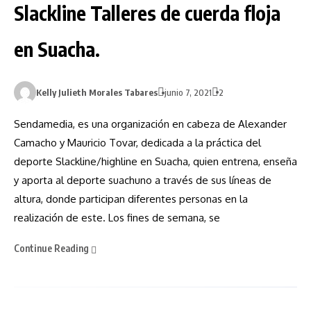
Slackline Talleres de cuerda floja
en Suacha.
Kelly Julieth Morales Tabares
junio 7, 2021
2
Sendamedia, es una organización en cabeza de Alexander
Camacho y Mauricio Tovar, dedicada a la práctica del
deporte Slackline/highline en Suacha, quien entrena, enseña
y aporta al deporte suachuno a través de sus líneas de
altura, donde participan diferentes personas en la
realización de este. Los fines de semana, se
Continue Reading