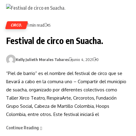
1 min read
CIRCO.
15
Festival de circo en Suacha.
Kelly Julieth Morales Tabares
junio 4, 2021
0
“Piel de barrio” es el nombre del festival de circo que se
llevará a cabo en la comuna uno – Compartir del municipio
de suacha, organizado por diferentes colectivos como
Taller Xirco Teatro, RespiraArte, Circorotos, Fundación
Grupo Social, Cabeza de Martillo Colombia, Hoops
Colombia, entre otros. Este festival iniciará el
Continue Reading