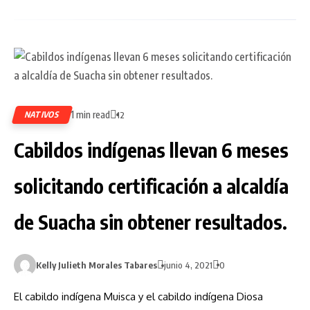
1 min read
NATIVOS
12
Cabildos indígenas llevan 6 meses
solicitando certificación a alcaldía
de Suacha sin obtener resultados.
Kelly Julieth Morales Tabares
junio 4, 2021
0
El cabildo indígena Muisca y el cabildo indígena Diosa