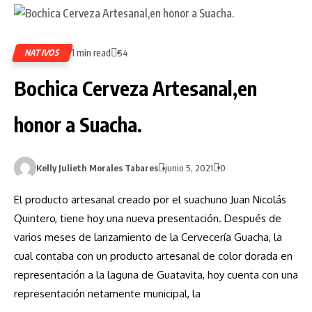
1 min read
NATIVOS
54
Bochica Cerveza Artesanal,en
honor a Suacha.
Kelly Julieth Morales Tabares
junio 5, 2021
0
El producto artesanal creado por el suachuno Juan Nicolás
Quintero, tiene hoy una nueva presentación. Después de
varios meses de lanzamiento de la Cervecería Guacha, la
cual contaba con un producto artesanal de color dorada en
representación a la laguna de Guatavita, hoy cuenta con una
representación netamente municipal, la