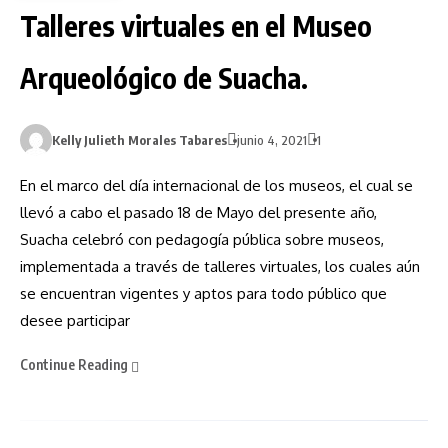
Talleres virtuales en el Museo
Arqueológico de Suacha.
Kelly Julieth Morales Tabares
junio 4, 2021
1
En el marco del día internacional de los museos, el cual se
llevó a cabo el pasado 18 de Mayo del presente año,
Suacha celebró con pedagogía pública sobre museos,
implementada a través de talleres virtuales, los cuales aún
se encuentran vigentes y aptos para todo público que
desee participar
Continue Reading