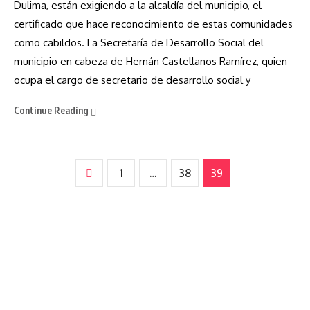
Dulima, están exigiendo a la alcaldía del municipio, el
certificado que hace reconocimiento de estas comunidades
como cabildos. La Secretaría de Desarrollo Social del
municipio en cabeza de Hernán Castellanos Ramírez, quien
ocupa el cargo de secretario de desarrollo social y
Continue Reading
1
…
38
39