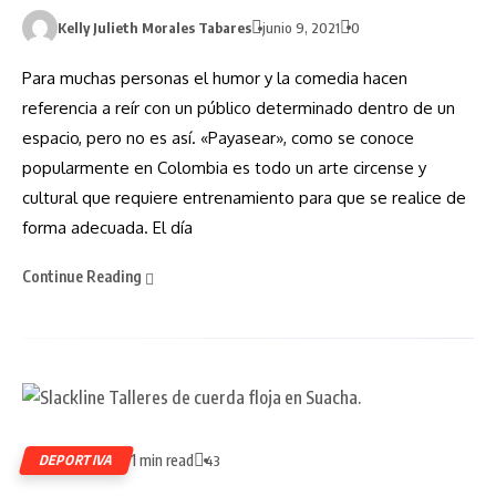
Kelly Julieth Morales Tabares
junio 9, 2021
0
Para muchas personas el humor y la comedia hacen
referencia a reír con un público determinado dentro de un
espacio, pero no es así. «Payasear», como se conoce
popularmente en Colombia es todo un arte circense y
cultural que requiere entrenamiento para que se realice de
forma adecuada. El día
Continue Reading
1 min read
DEPORTIVA
43