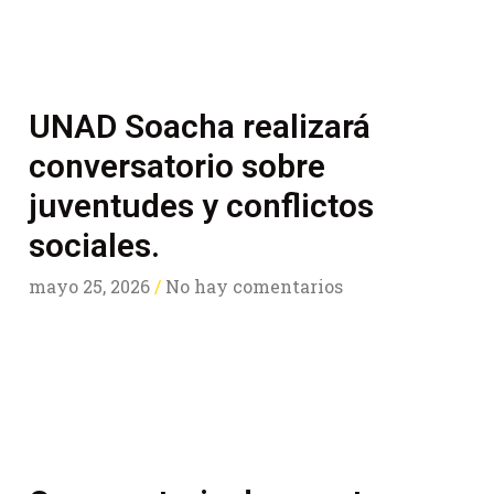
UNAD Soacha realizará
conversatorio sobre
juventudes y conflictos
sociales.
mayo 25, 2026
No hay comentarios