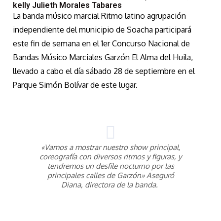
kelly Julieth Morales Tabares
La banda músico marcial Ritmo latino agrupación
independiente del municipio de Soacha participará
este fin de semana en el 1er Concurso Nacional de
Bandas Músico Marciales Garzón El Alma del Huila,
llevado a cabo el día sábado 28 de septiembre en el
Parque Simón Bolívar de este lugar.
«Vamos a mostrar nuestro show principal,
coreografía con diversos ritmos y figuras, y
tendremos un desfile nocturno por las
principales calles de Garzón» Aseguró
Diana, directora de la banda.