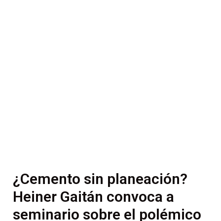
¿Cemento sin planeación?
Heiner Gaitán convoca a
seminario sobre el polémico