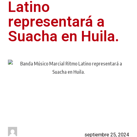
Latino
representará a
Suacha en Huila.
septiembre 25, 2024