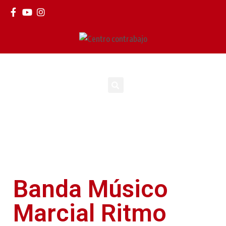
Banda Músico
Marcial Ritmo