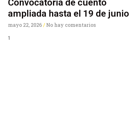
Convocatoria de cuento
ampliada hasta el 19 de junio
mayo 22, 2026
No hay comentarios