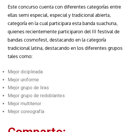
Este concurso cuenta con diferentes categorías entre
ellas semi especial, especial y tradicional abierta,
categoría en la cual participara esta banda suachuna,
quienes recientemente participaron del III festival de
bandas cosmofest, destacando en la categoría
tradicional latina, destacando en los diferentes grupos
tales como:
Mejor diciplinada
Mejor uniforme
Mejor grupo de liras
Mejor grupo de redoblantes
Mejor multitenor
Mejor coreografía