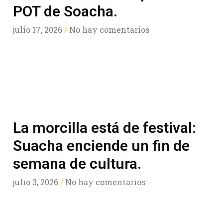
POT de Soacha.
julio 17, 2026
No hay comentarios
La morcilla está de festival:
Suacha enciende un fin de
semana de cultura.
julio 3, 2026
No hay comentarios