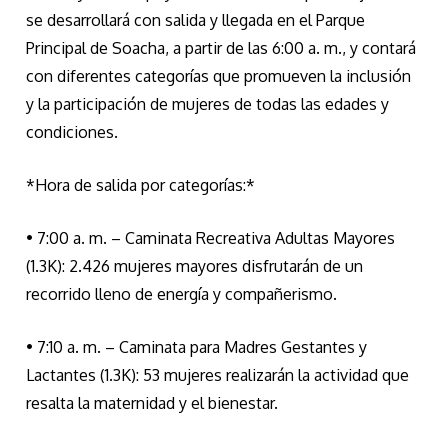
se desarrollará con salida y llegada en el Parque
Principal de Soacha, a partir de las 6:00 a. m., y contará
con diferentes categorías que promueven la inclusión
y la participación de mujeres de todas las edades y
condiciones.
*Hora de salida por categorías:*
• 7:00 a. m. – Caminata Recreativa Adultas Mayores
(1.3K): 2.426 mujeres mayores disfrutarán de un
recorrido lleno de energía y compañerismo.
• 7:10 a. m. – Caminata para Madres Gestantes y
Lactantes (1.3K): 53 mujeres realizarán la actividad que
resalta la maternidad y el bienestar.