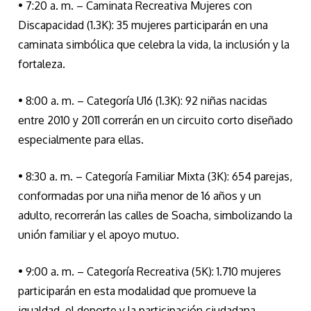
• 7:20 a. m. – Caminata Recreativa Mujeres con
Discapacidad (1.3K): 35 mujeres participarán en una
caminata simbólica que celebra la vida, la inclusión y la
fortaleza.
• 8:00 a. m. – Categoría U16 (1.3K): 92 niñas nacidas
entre 2010 y 2011 correrán en un circuito corto diseñado
especialmente para ellas.
• 8:30 a. m. – Categoría Familiar Mixta (3K): 654 parejas,
conformadas por una niña menor de 16 años y un
adulto, recorrerán las calles de Soacha, simbolizando la
unión familiar y el apoyo mutuo.
• 9:00 a. m. – Categoría Recreativa (5K): 1.710 mujeres
participarán en esta modalidad que promueve la
igualdad, el deporte y la participación ciudadana.