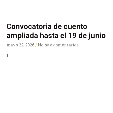
Convocatoria de cuento
ampliada hasta el 19 de junio
mayo 22, 2026
No hay comentarios