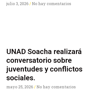
julio 3, 2026
No hay comentarios
UNAD Soacha realizará
conversatorio sobre
juventudes y conflictos
sociales.
mayo 25, 2026
No hay comentarios