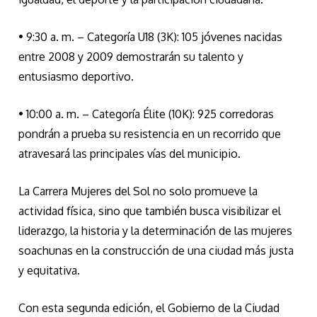
• 9:30 a. m. – Categoría U18 (3K): 105 jóvenes nacidas
entre 2008 y 2009 demostrarán su talento y
entusiasmo deportivo.
• 10:00 a. m. – Categoría Élite (10K): 925 corredoras
pondrán a prueba su resistencia en un recorrido que
atravesará las principales vías del municipio.
La Carrera Mujeres del Sol no solo promueve la
actividad física, sino que también busca visibilizar el
liderazgo, la historia y la determinación de las mujeres
soachunas en la construcción de una ciudad más justa
y equitativa.
Con esta segunda edición, el Gobierno de la Ciudad