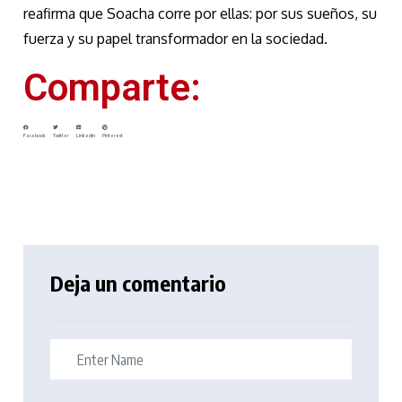
reafirma que Soacha corre por ellas: por sus sueños, su
fuerza y su papel transformador en la sociedad.
Comparte:
Facebook
Twitter
LinkedIn
Pinterest
Deja un comentario