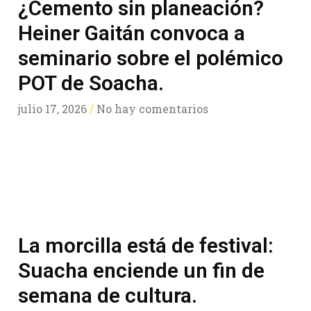
¿Cemento sin planeación?
Heiner Gaitán convoca a
seminario sobre el polémico
POT de Soacha.
julio 17, 2026
No hay comentarios
La morcilla está de festival:
Suacha enciende un fin de
semana de cultura.