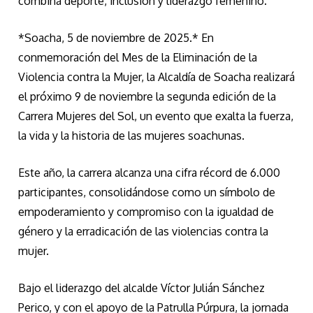
combina deporte, inclusión y liderazgo femenino.
*Soacha, 5 de noviembre de 2025.* En
conmemoración del Mes de la Eliminación de la
Violencia contra la Mujer, la Alcaldía de Soacha realizará
el próximo 9 de noviembre la segunda edición de la
Carrera Mujeres del Sol, un evento que exalta la fuerza,
la vida y la historia de las mujeres soachunas.
Este año, la carrera alcanza una cifra récord de 6.000
participantes, consolidándose como un símbolo de
empoderamiento y compromiso con la igualdad de
género y la erradicación de las violencias contra la
mujer.
Bajo el liderazgo del alcalde Víctor Julián Sánchez
Perico, y con el apoyo de la Patrulla Púrpura, la jornada