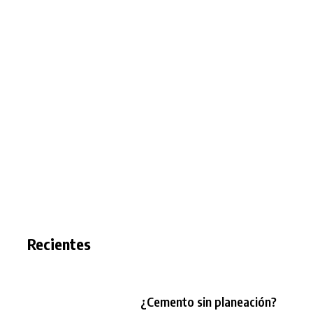
Recientes
¿Cemento sin planeación?