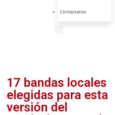
Contactanos
17 bandas locales
elegidas para esta
versión del