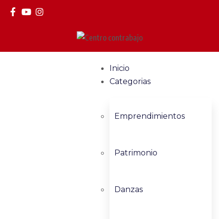
Inicio
Categorias
Emprendimientos
Patrimonio
Danzas