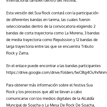
internacional también dentro del festival.
Esta versión del Sua Rock contará con la participación
de diferentes bandas en tarima, las cuales fueron
seleccionadas dentro de la convocatoria eligiendo 2
bandas de corta trayectoria como La Morena, 3 bandas
de media trayectoria como Repulssion y 12 bandas de
larga trayectoria entre las que se encuentra Tributo
Rock y Zarna.
En el enlace puede encontrar a las bandas participantes
https://drive.google.com/drive/folders/1wC8lg4Ou9x
Para obtener más información sobre el festiva Sua
Rock y los procesos que allí se llevan a cabo
comunicarse con los medios digitales de la Alcaldía
Muncipal de Soacha o La Mesa De Rock De Soacha.