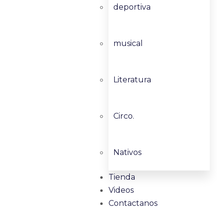
deportiva
musical
Literatura
Circo.
Nativos
Tienda
Videos
Contactanos