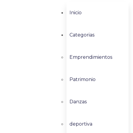
Inicio
Categorias
Emprendimientos
Patrimonio
Danzas
deportiva