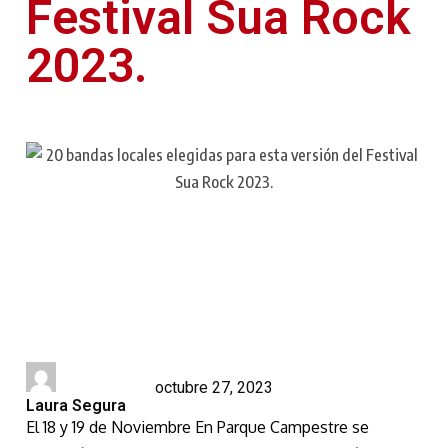
Festival Sua Rock
2023.
octubre 27, 2023
Laura Segura
El 18 y 19 de Noviembre En Parque Campestre se