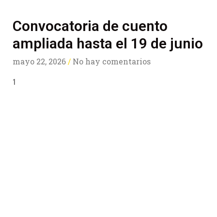
Convocatoria de cuento
ampliada hasta el 19 de junio
mayo 22, 2026
No hay comentarios