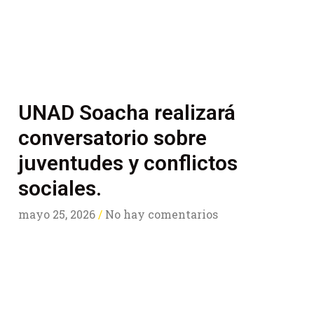
UNAD Soacha realizará
conversatorio sobre
juventudes y conflictos
sociales.
mayo 25, 2026
No hay comentarios