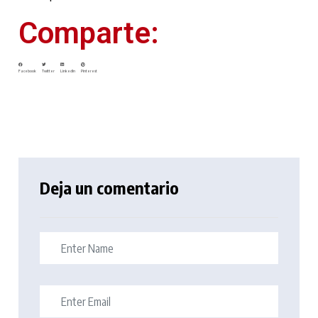
Comparte:
Facebook
Twitter
LinkedIn
Pinterest
Deja un comentario