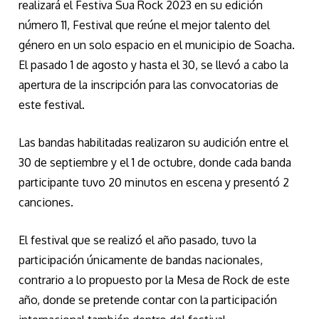
realizará el Festiva Sua Rock 2023 en su edición
número 11, Festival que reúne el mejor talento del
género en un solo espacio en el municipio de Soacha.
El pasado 1 de agosto y hasta el 30, se llevó a cabo la
apertura de la inscripción para las convocatorias de
este festival.
Las bandas habilitadas realizaron su audición entre el
30 de septiembre y el 1 de octubre, donde cada banda
participante tuvo 20 minutos en escena y presentó 2
canciones.
El festival que se realizó el año pasado, tuvo la
participación únicamente de bandas nacionales,
contrario a lo propuesto por la Mesa de Rock de este
año, donde se pretende contar con la participación