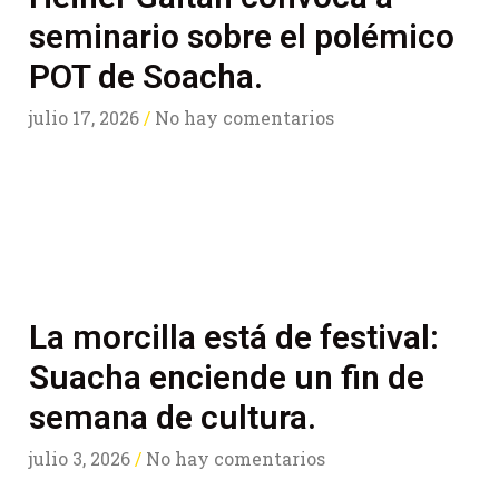
seminario sobre el polémico
POT de Soacha.
julio 17, 2026
No hay comentarios
La morcilla está de festival:
Suacha enciende un fin de
semana de cultura.
julio 3, 2026
No hay comentarios