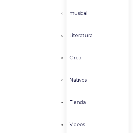
musical
Literatura
Circo.
Nativos
Tienda
Videos